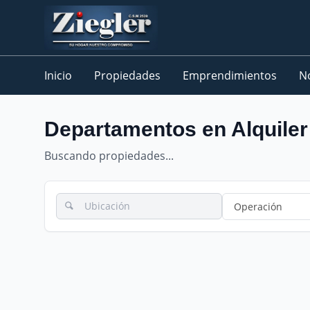
Inicio
Propiedades
Emprendimientos
N
Departamentos en Alquiler
Buscando propiedades...