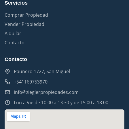
Servicios
Comprar Propiedad
Vender Propiedad
Alquilar
Contacto
Contacto
Paunero 1727, San Miguel
+541169753970
info@zieglerpropiedades.com
Lun a Vie de 10:00 a 13:30 y de 15:00 a 18:00