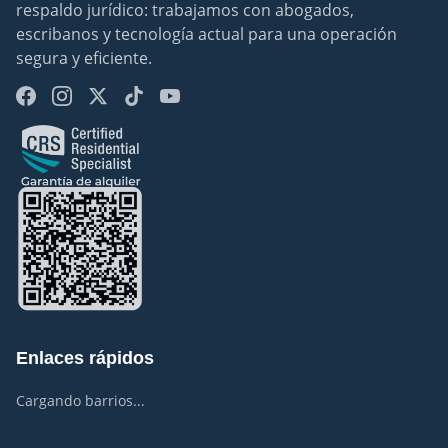
respaldo jurídico: trabajamos con abogados, 
escribanos y tecnología actual para una operación 
segura y eficiente.
Enlaces rápidos
Cargando barrios...